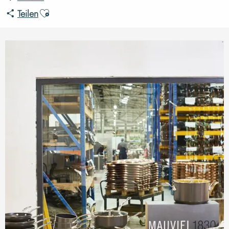
Ajouter aux favoris
Teilen