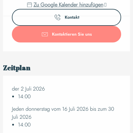
Zu Google Kalender hinzufügen
Kontakt
Kontaktieren Sie uns
Zeitplan
der 2 Juli 2026
14:00
Jeden donnerstag vom 16 Juli 2026 bis zum 30
Juli 2026
14:00