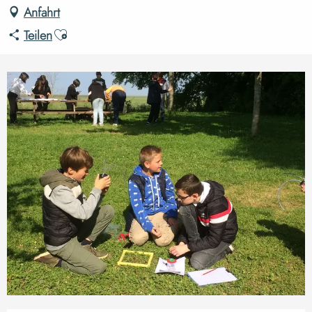
Anfahrt
Ajouter aux favoris
Teilen