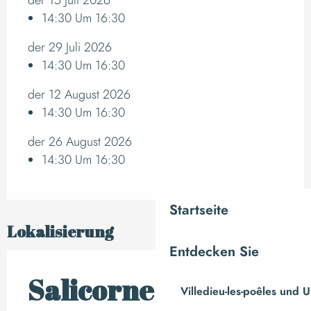
14:30 Um 16:30
der 29 Juli 2026
14:30 Um 16:30
der 12 August 2026
14:30 Um 16:30
der 26 August 2026
14:30 Um 16:30
Startseite
Lokalisierung
Entdecken Sie
Salicorne et
Villedieu-les-poêles und