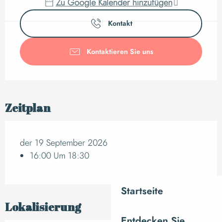
Zu Google Kalender hinzufügen
Kontakt
Kontaktieren Sie uns
Zeitplan
der 19 September 2026
16:00 Um 18:30
Startseite
Lokalisierung
Entdecken Sie