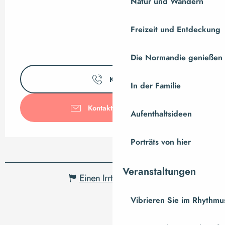
Natur und Wandern
Freizeit und Entdeckung
Die Normandie genießen
Kontakt
In der Familie
Kontaktieren Sie uns
Aufenthaltsideen
Porträts von hier
Veranstaltungen
Einen Irrtum angeben
Vibrieren Sie im Rhythmus