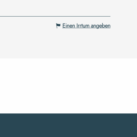
Einen Irrtum angeben