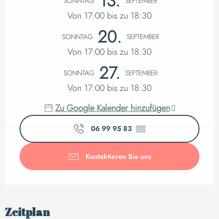
13.
SONNTAG
SEPTEMBER
Von 17:00 bis zu 18:30
20.
SONNTAG
SEPTEMBER
Von 17:00 bis zu 18:30
27.
SONNTAG
SEPTEMBER
Von 17:00 bis zu 18:30
Zu Google Kalender hinzufügen
06 99 95 83
▒▒
Kontaktieren Sie uns
Zeitplan