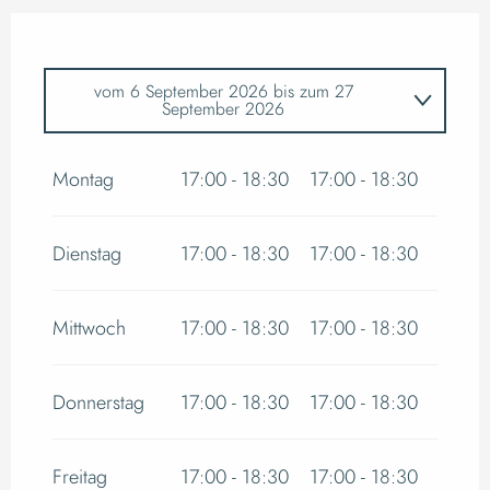
vom
6 September 2026
bis zum
27
September 2026
Sonntag 13 September 2026
Montag
17:00 - 18:30
17:00 - 18:30
Sonntag 20 September 2026
Dienstag
17:00 - 18:30
17:00 - 18:30
Mittwoch
17:00 - 18:30
17:00 - 18:30
Donnerstag
17:00 - 18:30
17:00 - 18:30
Freitag
17:00 - 18:30
17:00 - 18:30