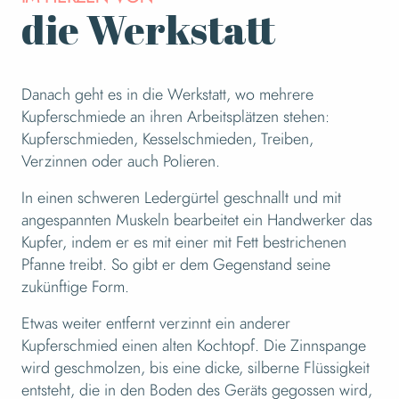
die Werkstatt
Danach geht es in die Werkstatt, wo mehrere
Kupferschmiede an ihren Arbeitsplätzen stehen:
Kupferschmieden, Kesselschmieden, Treiben,
Verzinnen oder auch Polieren.
In einen schweren Ledergürtel geschnallt und mit
angespannten Muskeln bearbeitet ein Handwerker das
Kupfer, indem er es mit einer mit Fett bestrichenen
Pfanne treibt. So gibt er dem Gegenstand seine
zukünftige Form.
Etwas weiter entfernt verzinnt ein anderer
Kupferschmied einen alten Kochtopf. Die Zinnspange
wird geschmolzen, bis eine dicke, silberne Flüssigkeit
entsteht, die in den Boden des Geräts gegossen wird,