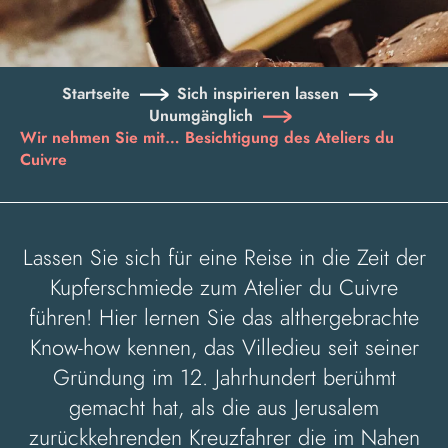
Startseite
Sich inspirieren lassen
Unumgänglich
Wir nehmen Sie mit… Besichtigung des Ateliers du
Cuivre
Lassen Sie sich für eine Reise in die Zeit der
Kupferschmiede zum Atelier du Cuivre
führen! Hier lernen Sie das althergebrachte
Know-how kennen, das Villedieu seit seiner
Gründung im 12. Jahrhundert berühmt
gemacht hat, als die aus Jerusalem
zurückkehrenden Kreuzfahrer die im Nahen