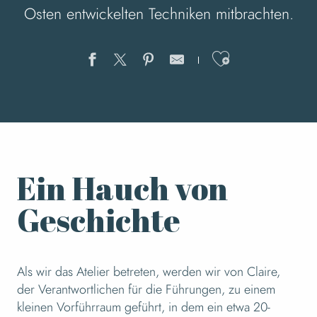
Osten entwickelten Techniken mitbrachten.
Ajouter au
Ein Hauch von
Geschichte
Als wir das Atelier betreten, werden wir von Claire,
der Verantwortlichen für die Führungen, zu einem
kleinen Vorführraum geführt, in dem ein etwa 20-