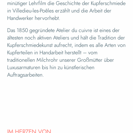
minütiger Lehrfilm die Geschichte der Kupferschmiede
in Villedieu-les-Poêles erzählt und die Arbeit der
Handwerker hervorhebt.
Das 1850 gegründete Atelier du cuivre ist eines der
ältesten noch aktiven Ateliers und hält die Tradition der
Kupferschmiedekunst aufrecht, indem es alle Arten von
Kupferteilen in Handarbeit herstellt – vom
traditionellen Milchrohr unserer Großmütter über
Luxusarmaturen bis hin zu künstlerischen
Auftragsarbeiten.
IM HERZEN VON