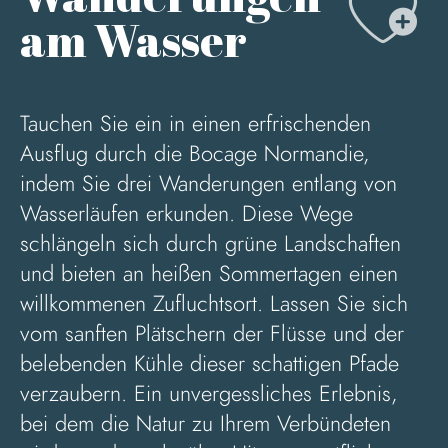
Aj
am Wasser
Tauchen Sie ein in einen erfrischenden
Ausflug durch die Bocage Normandie,
indem Sie drei Wanderungen entlang von
Wasserläufen erkunden. Diese Wege
schlängeln sich durch grüne Landschaften
und bieten an heißen Sommertagen einen
willkommenen Zufluchtsort. Lassen Sie sich
vom sanften Plätschern der Flüsse und der
belebenden Kühle dieser schattigen Pfade
verzaubern. Ein unvergessliches Erlebnis,
bei dem die Natur zu Ihrem Verbündeten