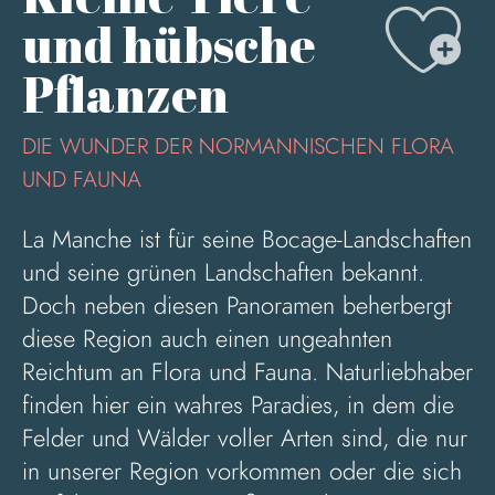
Aj
und hübsche
Pflanzen
DIE WUNDER DER NORMANNISCHEN FLORA
UND FAUNA
La Manche ist für seine Bocage-Landschaften
und seine grünen Landschaften bekannt.
Doch neben diesen Panoramen beherbergt
diese Region auch einen ungeahnten
Reichtum an Flora und Fauna. Naturliebhaber
finden hier ein wahres Paradies, in dem die
Felder und Wälder voller Arten sind, die nur
in unserer Region vorkommen oder die sich