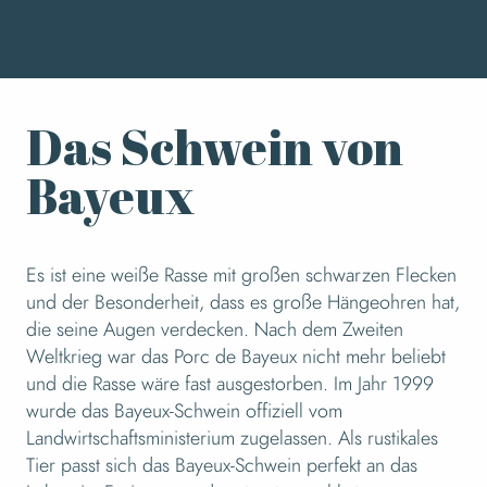
Das Schwein von
Bayeux
Es ist eine weiße Rasse mit großen schwarzen Flecken
und der Besonderheit, dass es große Hängeohren hat,
die seine Augen verdecken. Nach dem Zweiten
Weltkrieg war das Porc de Bayeux nicht mehr beliebt
und die Rasse wäre fast ausgestorben. Im Jahr 1999
wurde das Bayeux-Schwein offiziell vom
Landwirtschaftsministerium zugelassen. Als rustikales
Tier passt sich das Bayeux-Schwein perfekt an das