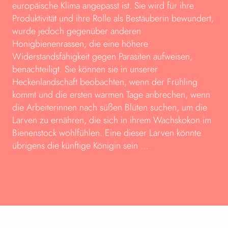
europäische Klima angepasst ist. Sie wird für ihre
Produktivität und ihre Rolle als Bestäuberin bewundert,
wurde jedoch gegenüber anderen
Honigbienenrassen, die eine höhere
Widerstandsfähigkeit gegen Parasiten aufweisen,
benachteiligt. Sie können sie in unserer
Heckenlandschaft beobachten, wenn der Frühling
kommt und die ersten warmen Tage anbrechen, wenn
die Arbeiterinnen nach süßen Blüten suchen, um die
Larven zu ernähren, die sich in ihrem Wachskokon im
Bienenstock wohlfühlen. Eine dieser Larven könnte
übrigens die künftige Königin sein …