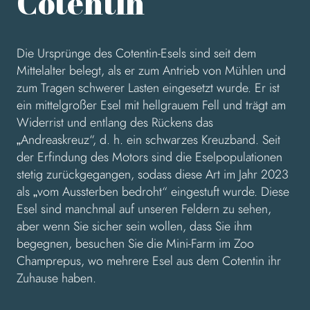
Cotentin
Die Ursprünge des Cotentin-Esels sind seit dem
Mittelalter belegt, als er zum Antrieb von Mühlen und
zum Tragen schwerer Lasten eingesetzt wurde. Er ist
ein mittelgroßer Esel mit hellgrauem Fell und trägt am
Widerrist und entlang des Rückens das
„Andreaskreuz“, d. h. ein schwarzes Kreuzband. Seit
der Erfindung des Motors sind die Eselpopulationen
stetig zurückgegangen, sodass diese Art im Jahr 2023
als „vom Aussterben bedroht“ eingestuft wurde. Diese
Esel sind manchmal auf unseren Feldern zu sehen,
aber wenn Sie sicher sein wollen, dass Sie ihm
begegnen, besuchen Sie die Mini-Farm im Zoo
Champrepus, wo mehrere Esel aus dem Cotentin ihr
Zuhause haben.