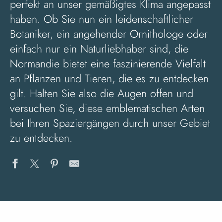
perfekt an unser gemäßigtes Klima angepasst
haben. Ob Sie nun ein leidenschaftlicher
Botaniker, ein angehender Ornithologe oder
einfach nur ein Naturliebhaber sind, die
Normandie bietet eine faszinierende Vielfalt
an Pflanzen und Tieren, die es zu entdecken
gilt. Halten Sie also die Augen offen und
versuchen Sie, diese emblematischen Arten
bei Ihren Spaziergängen durch unser Gebiet
zu entdecken.