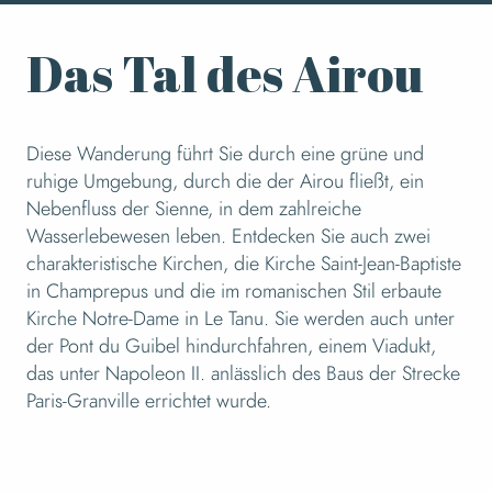
Das Tal des Airou
Diese Wanderung führt Sie durch eine grüne und
ruhige Umgebung, durch die der Airou fließt, ein
Nebenfluss der Sienne, in dem zahlreiche
Wasserlebewesen leben. Entdecken Sie auch zwei
charakteristische Kirchen, die Kirche Saint-Jean-Baptiste
in Champrepus und die im romanischen Stil erbaute
Kirche Notre-Dame in Le Tanu. Sie werden auch unter
der Pont du Guibel hindurchfahren, einem Viadukt,
das unter Napoleon II. anlässlich des Baus der Strecke
Paris-Granville errichtet wurde.