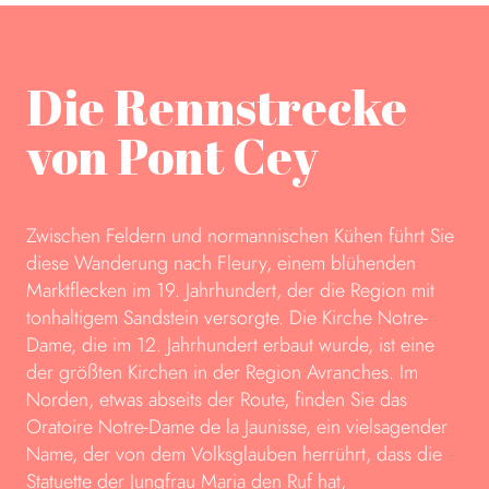
Die Rennstrecke
von Pont Cey
Zwischen Feldern und normannischen Kühen führt Sie
diese Wanderung nach Fleury, einem blühenden
Marktflecken im 19. Jahrhundert, der die Region mit
tonhaltigem Sandstein versorgte. Die Kirche Notre-
Dame, die im 12. Jahrhundert erbaut wurde, ist eine
der größten Kirchen in der Region Avranches. Im
Norden, etwas abseits der Route, finden Sie das
Oratoire Notre-Dame de la Jaunisse, ein vielsagender
Name, der von dem Volksglauben herrührt, dass die
Statuette der Jungfrau Maria den Ruf hat,