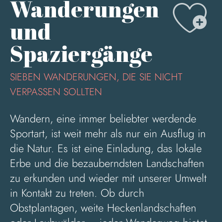
Aj
Wanderungen
und
Spaziergänge
SIEBEN WANDERUNGEN, DIE SIE NICHT
VERPASSEN SOLLTEN
Wandern, eine immer beliebter werdende
Sportart, ist weit mehr als nur ein Ausflug in
die Natur. Es ist eine Einladung, das lokale
Erbe und die bezauberndsten Landschaften
zu erkunden und wieder mit unserer Umwelt
in Kontakt zu treten. Ob durch
Obstplantagen, weite Heckenlandschaften