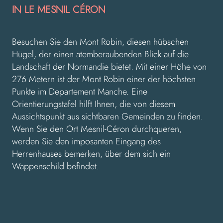
IN LE MESNIL CÉRON
Besuchen Sie den Mont Robin, diesen hübschen
Hügel, der einen atemberaubenden Blick auf die
Landschaft der Normandie bietet. Mit einer Höhe von
276 Metern ist der Mont Robin einer der höchsten
Punkte im Departement Manche. Eine
Orientierungstafel hilft Ihnen, die von diesem
Aussichtspunkt aus sichtbaren Gemeinden zu finden.
Wenn Sie den Ort Mesnil-Céron durchqueren,
werden Sie den imposanten Eingang des
Herrenhauses bemerken, über dem sich ein
Wappenschild befindet.