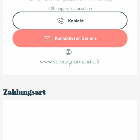
Öffnungszeiten ansehen
Kontakt
Kontaktieren Sie uns
www.velorail-normandie.fr
Zahlungsart