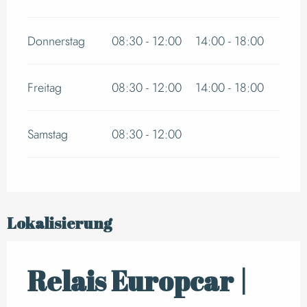
Donnerstag
08:30 - 12:00
14:00 - 18:00
Freitag
08:30 - 12:00
14:00 - 18:00
Samstag
08:30 - 12:00
Lokalisierung
Relais Europcar |