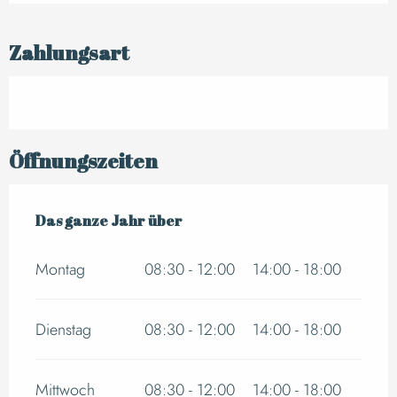
Zahlungsart
Öffnungszeiten
Das ganze Jahr über
Das ganze Jahr über
Montag
08:30 - 12:00
14:00 - 18:00
Dienstag
08:30 - 12:00
14:00 - 18:00
Mittwoch
08:30 - 12:00
14:00 - 18:00