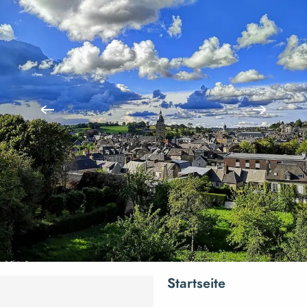
Startseite