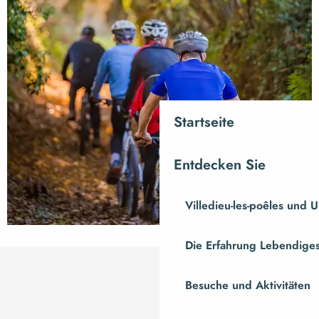
Startseite
Entdecken Sie
Villedieu-les-poêles und
Die Erfahrung Lebendiges
Besuche und Aktivitäten