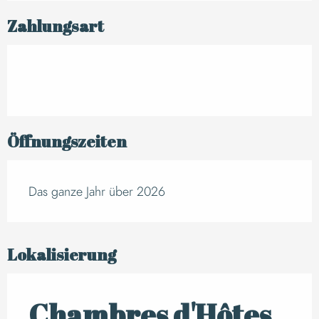
Zahlungsart
Öffnungszeiten
Das ganze Jahr über 2026
Lokalisierung
Chambres d'Hôtes