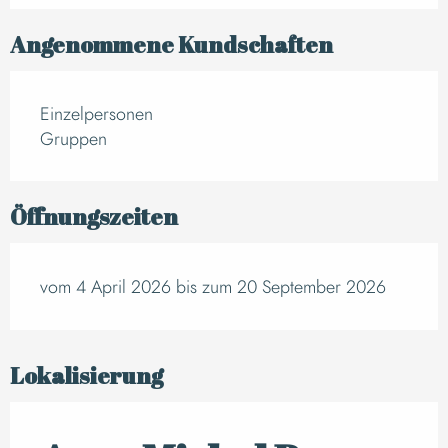
Angenommene Kundschaften
Einzelpersonen
Gruppen
Öffnungszeiten
vom 4 April 2026 bis zum 20 September 2026
Lokalisierung